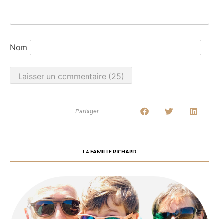
Nom
Partager
LA FAMILLE RICHARD