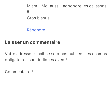
Miam… Moi aussi j adoooore les calissons
!!
Gros bisous
Répondre
Laisser un commentaire
Votre adresse e-mail ne sera pas publiée.
Les champs
obligatoires sont indiqués avec
*
Commentaire
*