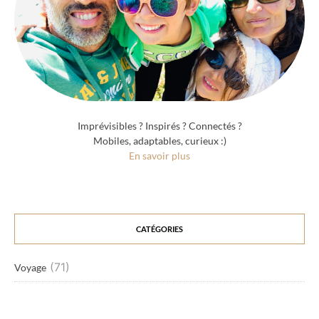
Imprévisibles ? Inspirés ? Connectés ?
Mobiles, adaptables, curieux :)
En savoir plus
CATÉGORIES
(71)
Voyage