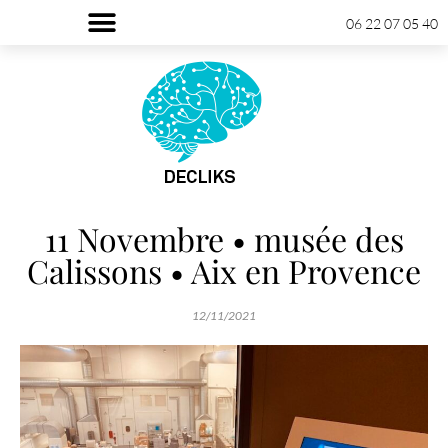
06 22 07 05 40
11 Novembre • musée des
Calissons • Aix en Provence
12/11/2021