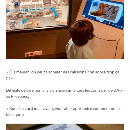
» Dis maman, on peut s’acheter des calissons ? on adore trop ça
!!! «
Difficile de dire non, il y a un magasin à tous les coins de rue d’Aix
en Provence.
» Bon d’accord mais avant, vous allez apprendre comment on les
fabrique «