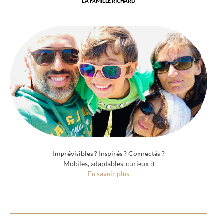
LA FAMILLE RICHARD
Imprévisibles ? Inspirés ? Connectés ?
Mobiles, adaptables, curieux :)
En savoir plus