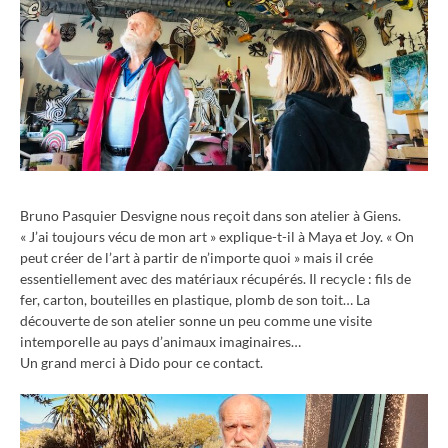
Bruno Pasquier Desvigne nous reçoit dans son atelier à Giens.
« J’ai toujours vécu de mon art » explique-t-il à Maya et Joy. « On
peut créer de l’art à partir de n’importe quoi » mais il crée
essentiellement avec des matériaux récupérés. Il recycle : fils de
fer, carton, bouteilles en plastique, plomb de son toit… La
découverte de son atelier sonne un peu comme une visite
intemporelle au pays d’animaux imaginaires…
Un grand merci à Dido pour ce contact.