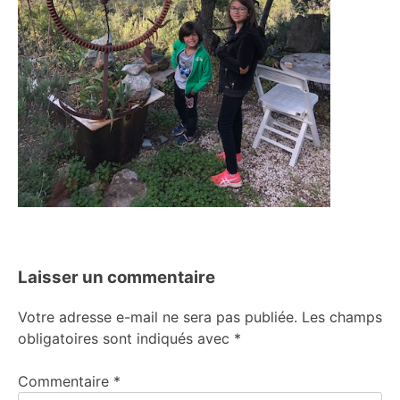
Laisser un commentaire
Votre adresse e-mail ne sera pas publiée.
Les champs
obligatoires sont indiqués avec
*
Commentaire
*