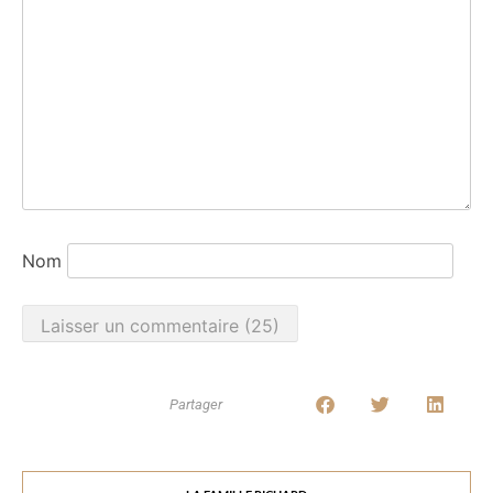
Nom
Partager