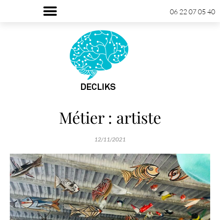
06 22 07 05 40
Métier : artiste
12/11/2021