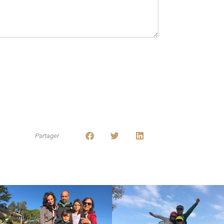
Partager