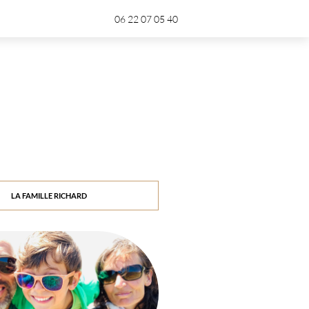
06 22 07 05 40
LA FAMILLE RICHARD