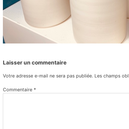
Laisser un commentaire
Votre adresse e-mail ne sera pas publiée.
Les champs obl
Commentaire
*