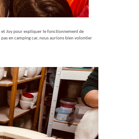
a et Joy pour expliquer le fonctionnement de
ons pas en camping car, nous aurions bien volontier