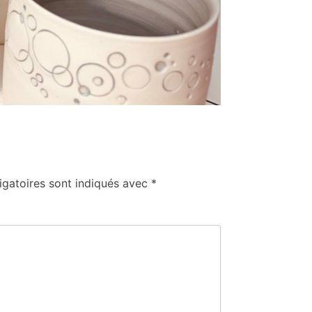
igatoires sont indiqués avec
*