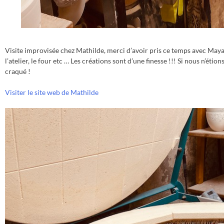
Visite improvisée chez Mathilde, merci d’avoir pris ce temps avec May
l’atelier, le four etc … Les créations sont d’une finesse !!! Si nous n’éti
craqué !
Visiter le site web de Mathilde